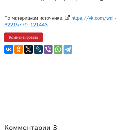
По материалам источника:
https://vk.com/wall-
62215779_121443
Комментировать
Комментарии
3