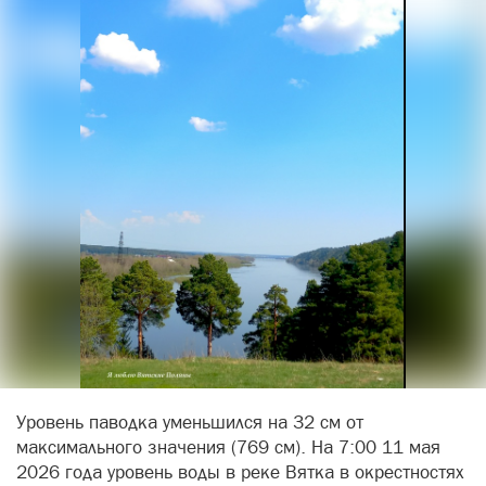
Уровень паводка уменьшился на 32 см от
максимального значения (769 см). На 7:00 11 мая
2026 года уровень воды в реке Вятка в окрестностях