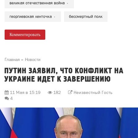
великая отечественная война
георгиевская ленточка
бессмертный полк
Комментировать
Главная
Новости
ПУТИН ЗАЯВИЛ, ЧТО КОНФЛИКТ НА
УКРАИНЕ ИДЕТ К ЗАВЕРШЕНИЮ
11 Мая в 15:19
182
Неизвестный Гость
4