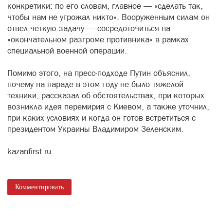
конкретики: по его словам, главное — «сделать так,
чтобы нам не угрожал никто». Вооруженным силам он
отвел четкую задачу — сосредоточиться на
«окончательном разгроме противника» в рамках
специальной военной операции.
Помимо этого, на пресс-подходе Путин объяснил,
почему на параде в этом году не было тяжелой
техники, рассказал об обстоятельствах, при которых
возникла идея перемирия с Киевом, а также уточнил,
при каких условиях и когда он готов встретиться с
президентом Украины Владимиром Зеленским.
kazanfirst.ru
Комментировать