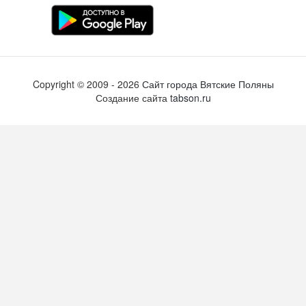
Copyright ©
2009
- 2026
Сайт города Вятские Поляны
Создание сайта
tabson.ru