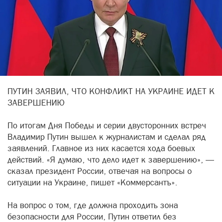
ПУТИН ЗАЯВИЛ, ЧТО КОНФЛИКТ НА УКРАИНЕ ИДЕТ К
ЗАВЕРШЕНИЮ
По итогам Дня Победы и серии двусторонних встреч
Владимир Путин вышел к журналистам и сделал ряд
заявлений. Главное из них касается хода боевых
действий. «Я думаю, что дело идет к завершению», —
сказал президент России, отвечая на вопросы о
ситуации на Украине, пишет «Коммерсантъ».
На вопрос о том, где должна проходить зона
безопасности для России, Путин ответил без