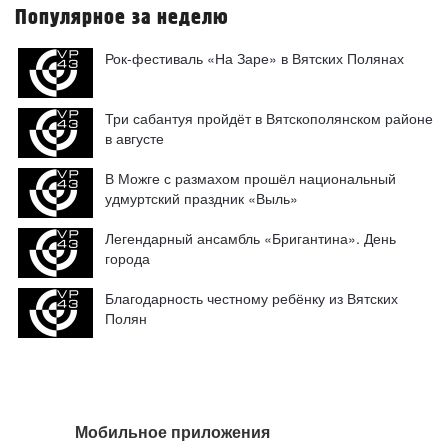
Популярное за неделю
Рок-фестиваль «На Заре» в Вятских Полянах
Три сабантуя пройдёт в Вятскополянском районе
в августе
В Можге с размахом прошёл национальный
удмуртский праздник «Выль»
Легендарный ансамбль «Бригантина». День
города
Благодарность честному ребёнку из Вятских
Полян
Мобильное приложения