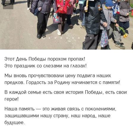
Этот День Победы порохом пропах!
Это праздник со слезами на глазах!
Мы вновь прочувствовали цену подвига наших
предков. Гордость за Родину начинается с памяти!
В каждой семье есть своя история Победы, есть свои
герои!
Наша память — это живая связь с поколениями,
защищавшими нашу страну, наш народ, наше
будущее.