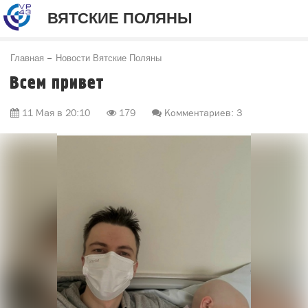
ВЯТСКИЕ ПОЛЯНЫ
Главная
Новости Вятские Поляны
Всем привет
11 Мая в 20:10
179
Комментариев: 3