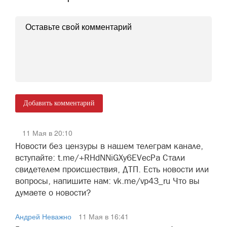
Добавить комментарий
11 Мая в 20:10
Новости без цензуры в нашем телеграм канале,
вступайте: t.me/+RHdNNiGXy6EVecPa Стали
свидетелем происшествия, ДТП. Есть новости или
вопросы, напишите нам: vk.me/vp43_ru Что вы
думаете о новости?
Андрей Неважно
11 Мая в 16:41