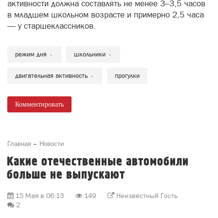
активности должна составлять не менее 3–3,5 часов
в младшем школьном возрасте и примерно 2,5 часа
— у старшеклассников.
режим дня
школьники
двигательная активность
прогулки
Комментировать
Главная
Новости
Какие отечественные автомобили
больше не выпускают
15 Мая в 06:13
149
Неизвестный Гость
2