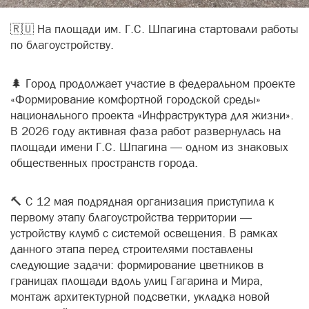
🇷🇺 На площади им. Г.С. Шпагина стартовали работы
по благоустройству.
🌲 Город продолжает участие в федеральном проекте
«Формирование комфортной городской среды»
национального проекта «Инфраструктура для жизни».
В 2026 году активная фаза работ развернулась на
площади имени Г.С. Шпагина — одном из знаковых
общественных пространств города.
🔨 С 12 мая подрядная организация приступила к
первому этапу благоустройства территории —
устройству клумб с системой освещения. В рамках
данного этапа перед строителями поставлены
следующие задачи: формирование цветников в
границах площади вдоль улиц Гагарина и Мира,
монтаж архитектурной подсветки, укладка новой