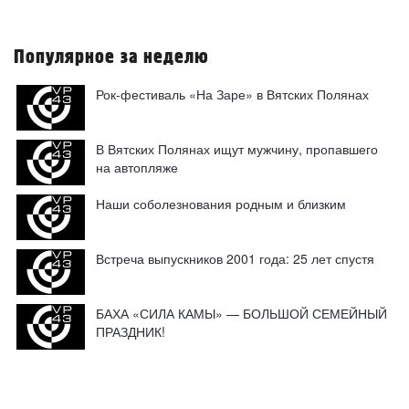
Популярное за неделю
Рок-фестиваль «На Заре» в Вятских Полянах
В Вятских Полянах ищут мужчину, пропавшего
на автопляже
Наши соболезнования родным и близким
Встреча выпускников 2001 года: 25 лет спустя
БАХА «СИЛА КАМЫ» — БОЛЬШОЙ СЕМЕЙНЫЙ
ПРАЗДНИК!