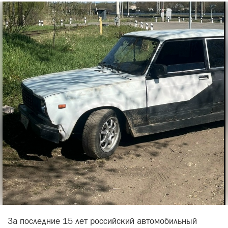
За последние 15 лет российский автомобильный