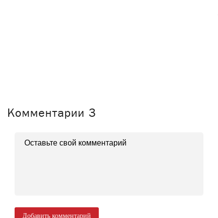
Комментарии
3
Добавить комментарий