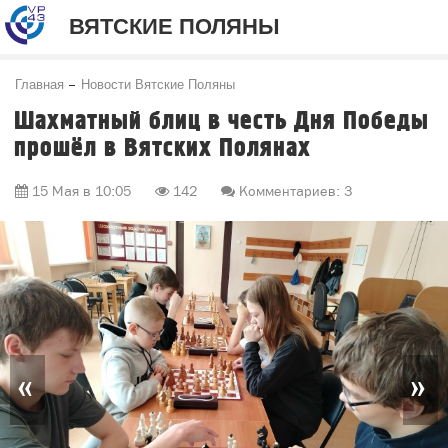
ВЯТСКИЕ ПОЛЯНЫ
Главная
Новости Вятские Поляны
Шахматный блиц в честь Дня Победы
прошёл в Вятских Полянах
15 Мая в 10:05
142
Комментариев: 3
«
»