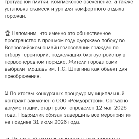
тротуарной плитки, комплексное озеленение, а также
установка скамеек и урн для комфортного отдыха
горожан.
🏆 Напомним, что именно это общественное
пространство в прошлом году одержало победу во
Всероссийском онлайн-голосовании граждан по
отбору территорий, подлежащих благоустройству в
первоочередном порядке. Жители города сами
выбрали площадь им. Г.С. Шпагина как объект для
преображения.
⌛ По итогам конкурсных процедур муниципальный
контракт заключён с ООО «Ремдорстрой». Согласно
документации, старт работ определён 12 мая 2026
года. Подрядчик обязан завершить все мероприятия
не позднее 31 июля 2026 года.