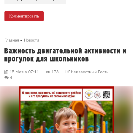
Комментировать
Главная
Новости
Важность двигательной активности и
прогулок для школьников
15 Мая в 07:11
173
Неизвестный Гость
4