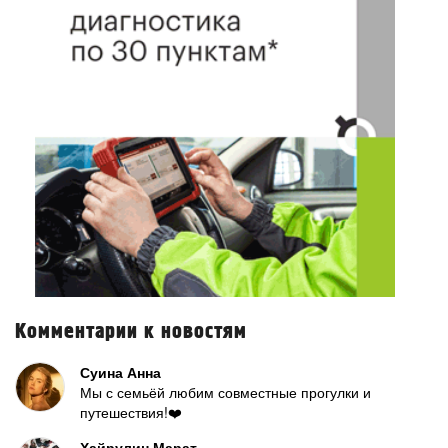
Комментарии к новостям
Суина Анна
Мы с семьёй любим совместные прогулки и
путешествия!❤️
Хайрулин Марат