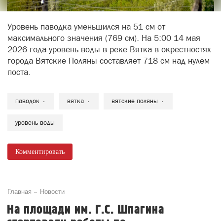
Уровень паводка уменьшился на 51 см от
максимального значения (769 см). На 5:00 14 мая
2026 года уровень воды в реке Вятка в окрестностях
города Вятские Поляны составляет 718 см над нулём
поста.
паводок
вятка
вятские поляны
уровень воды
Комментировать
Главная
Новости
На площади им. Г.С. Шпагина