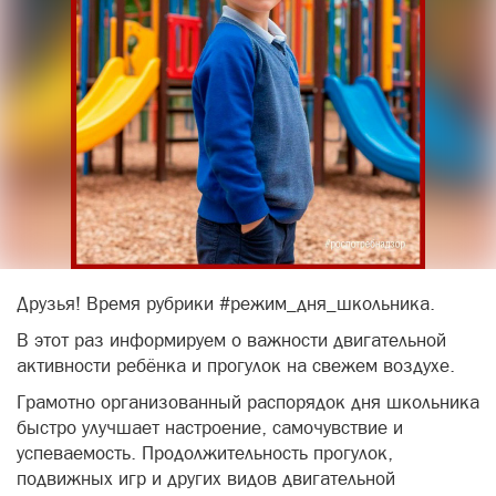
Друзья! Время рубрики #режим_дня_школьника.
В этот раз информируем о важности двигательной
активности ребёнка и прогулок на свежем воздухе.
Грамотно организованный распорядок дня школьника
быстро улучшает настроение, самочувствие и
успеваемость. Продолжительность прогулок,
подвижных игр и других видов двигательной