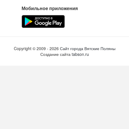
Мобильное приложения
Copyright ©
2009
- 2026
Сайт города Вятские Поляны
Создание сайта
tabson.ru