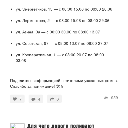
ул. Энергетиков, 13 — с 08:00 15.06 по 08:00 28.06
ул. Лермонтова, 2 — с 08:00 15.06 по 08:00 29.06
ул. Азина, 9а — с 00:00 30.06 по 08:00 13.07
ул. Советская, 97 — с 08:00 13.07 по 08:00 27.07
ул. Кооперативная, 1 — с 08:00 20.07 по 08:00
03.08
Поделитесь информацией с жителями указанных домов.
Спасибо за понимание! 🛠️💧
1959
7
4
6
Для чего дороги поливают