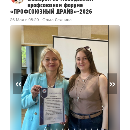
профсоюзном форуме
«ПРОФСОЮЗНЫЙ ДРАЙВ»-2026
26 Мая в 08:20
·
Ольга Лежнина
«
»