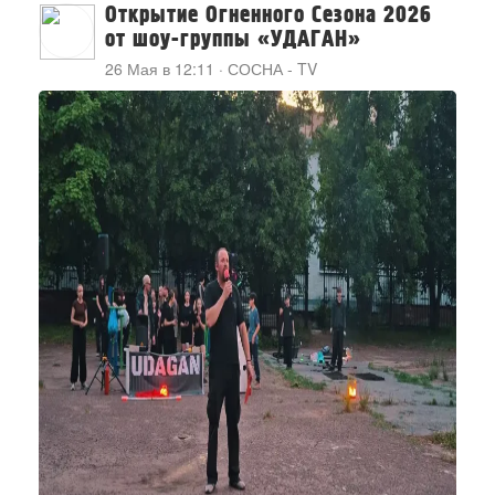
Открытие Огненного Сезона 2026
от шоу-группы «УДАГАН»
26 Мая в 12:11
·
СОСНА - TV