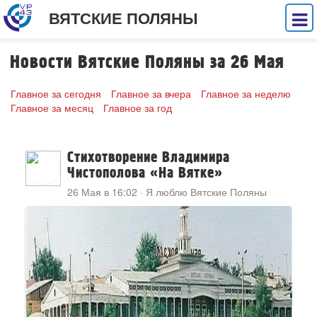
ВЯТСКИЕ ПОЛЯНЫ
Новости Вятские Поляны за 26 Мая
Главное за сегодня
Главное за вчера
Главное за неделю
Главное за месяц
Главное за год
Стихотворение Владимира
Чистополова «На Вятке»
26 Мая в 16:02
·
Я люблю Вятские Поляны