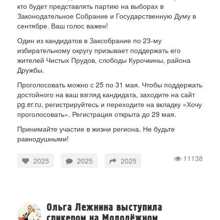
кто будет представлять партию на выборах в
Законодательное Собрание и Государственную Думу в
сентябре. Ваш голос важен!
Один из кандидатов в Заксобрание по 23-му
избирательному округу призывает поддержать его
жителей Чистых Прудов, слободы Курочкины, района
Дружбы.
Проголосовать можно с 25 по 31 мая. Чтобы поддержать
достойного на ваш взгляд кандидата, заходите на сайт
pg.er.ru, регистрируйтесь и переходите на вкладку «Хочу
проголосовать». Регистрация открыта до 29 мая.
Принимайте участие в жизни региона. Не будьте
равнодушными!
11138
2025
2025
2025
Ольга Лежнина выступила
спикером на Молодёжном