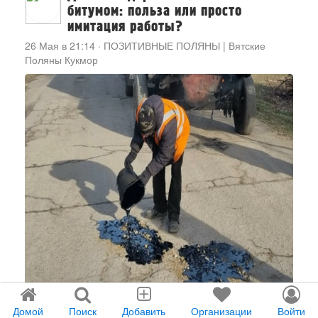
битумом: польза или просто
имитация работы?
26 Мая в 21:14
·
ПОЗИТИВНЫЕ ПОЛЯНЫ | Вятские
Поляны Кукмор
Домой
Поиск
Добавить
Организации
Войти