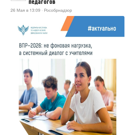
педагогов
26 Мая в 13:09
·
Рособрнадзор