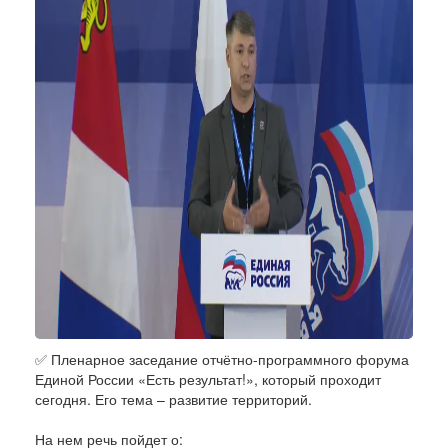
✅ Пленарное заседание отчётно-программного форума
Единой России «Есть результат!», который проходит
сегодня. Его тема – развитие территорий.
На нем речь пойдет о: