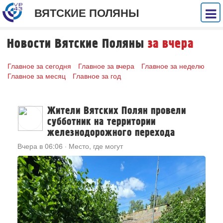
ВЯТСКИЕ ПОЛЯНЫ
Новости Вятские Поляны
за вчера
Главное за сегодня
Главное за вчера
Главное за неделю
Главное за месяц
Главное за год
Жители Вятских Полян провели
субботник на территории
железнодорожного перехода
Вчера в 06:06
·
Место, где могут