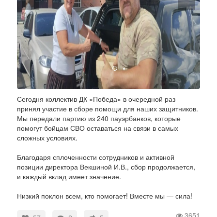
Сегодня коллектив ДК «Победа» в очередной раз
принял участие в сборе помощи для наших защитников.
Мы передали партию из 240 пауэрбанков, которые
помогут бойцам СВО оставаться на связи в самых
сложных условиях.
Благодаря сплоченности сотрудников и активной
позиции директора Векшиной И.В., сбор продолжается,
и каждый вклад имеет значение.
Низкий поклон всем, кто помогает! Вместе мы — сила!
3651