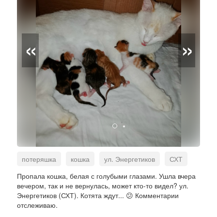
«
»
потеряшка
кошка
ул. Энергетиков
СХТ
Пропала кошка, белая с голубыми глазами. Ушла вчера
вечером, так и не вернулась, может кто-то видел? ул.
Энергетиков (СХТ). Котята ждут... 😕 Комментарии
отслеживаю.