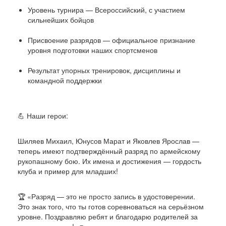
Уровень турнира — Всероссийский, с участием
сильнейших бойцов
Присвоение разрядов — официальное признание
уровня подготовки наших спортсменов
Результат упорных тренировок, дисциплины и
командной поддержки
💪 Наши герои:
Шиляев Михаил, Юнусов Марат и Яковлев Ярослав —
теперь имеют подтверждённый разряд по армейскому
рукопашному бою. Их имена и достижения — гордость
клуба и пример для младших!
🏆 «Разряд — это не просто запись в удостоверении.
Это знак того, что ты готов соревноваться на серьёзном
уровне. Поздравляю ребят и благодарю родителей за