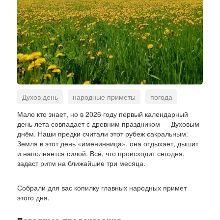
Духов день
народные приметы
погода
традиции
Мало кто знает, но в 2026 году первый календарный
день лета совпадает с древним праздником — Духовым
днём. Наши предки считали этот рубеж сакральным:
Земля в этот день «именинница», она отдыхает, дышит
и наполняется силой. Всё, что происходит сегодня,
задаст ритм на ближайшие три месяца.
Собрали для вас копилку главных народных примет
этого дня.