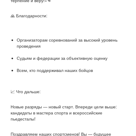
терпение и веру!»👊
🙏 Благодарности:
Организаторам соревнований за высокий уровень
проведения
Судьям и федерации за объективную оценку
Всем, кто поддерживал наших бойцов
📈 Что дальше:
Новые разряды — новый старт. Впереди цели выше:
кандидаты в мастера спорта и всероссийские
пьедесталы!
Поздравляем наших спортсменов! Вы — будущее