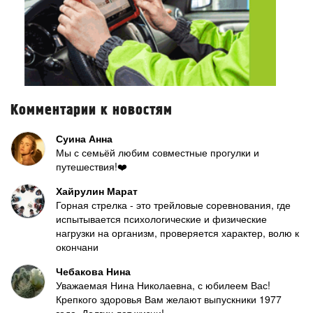
Комментарии к новостям
Суина Анна
Мы с семьёй любим совместные прогулки и
путешествия!❤️
Хайрулин Марат
Горная стрелка - это трейловые соревнования, где
испытывается психологические и физические
нагрузки на организм, проверяется характер, волю к
окончани
Чебакова Нина
Уважаемая Нина Николаевна, с юбилеем Вас!
Крепкого здоровья Вам желают выпускники 1977