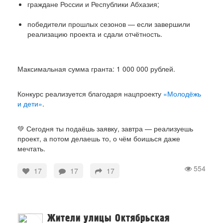
граждане России и Республики Абхазия;
победители прошлых сезонов — если завершили
реализацию проекта и сдали отчётность.
Максимальная сумма гранта: 1 000 000 рублей.
Конкурс реализуется благодаря нацпроекту
«Молодёжь
и дети»
.
💚 Сегодня ты подаёшь заявку, завтра — реализуешь
проект, а потом делаешь то, о чём боишься даже
мечтать.
554
17
17
17
Жители улицы Октябрьская