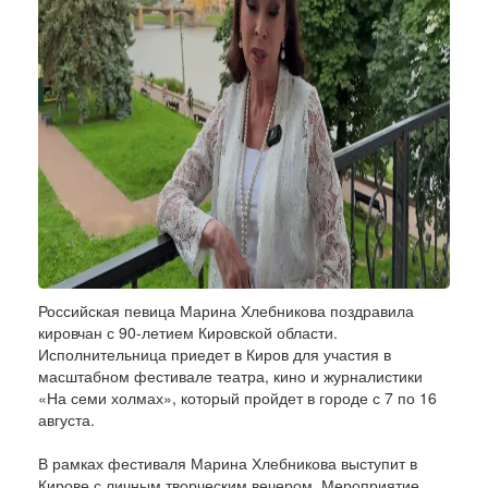
Российская певица Марина Хлебникова поздравила
кировчан с 90-летием Кировской области.
Исполнительница приедет в Киров для участия в
масштабном фестивале театра, кино и журналистики
«На семи холмах», который пройдет в городе с 7 по 16
августа.
В рамках фестиваля Марина Хлебникова выступит в
Кирове с личным творческим вечером. Мероприятие