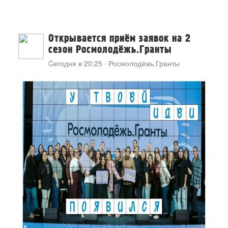
Открывается приём заявок на 2
сезон Росмолодёжь.Гранты
Cегодня в 20:25
·
Росмолодёжь.Гранты