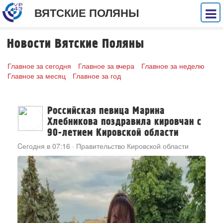
ВЯТСКИЕ ПОЛЯНЫ
Новости Вятские Поляны
Главное за сегодня
Главное за вчера
Главное за неделю
Главное за месяц
Главное за год
Российская певица Марина
Хлебникова поздравила кировчан с
90-летием Кировской области
Cегодня в 07:16
·
Правительство Кировской области