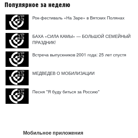
Популярное за неделю
Рок-фестиваль «На Заре» в Вятских Полянах
БАХА «СИЛА КАМЫ» — БОЛЬШОЙ СЕМЕЙНЫЙ
ПРАЗДНИК!
Встреча выпускников 2001 года: 25 лет спустя
МЕДВЕДЕВ О МОБИЛИЗАЦИИ
Песня "Я буду биться за Россию"
Мобильное приложения