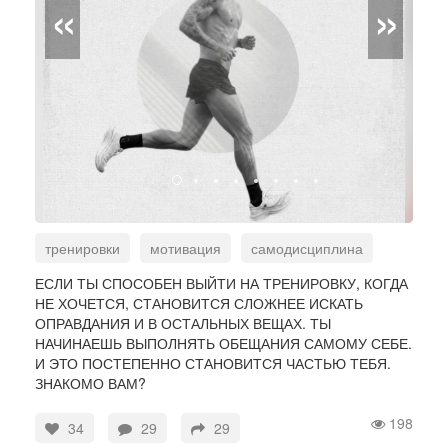
«
»
тренировки
мотивация
самодисциплина
ЕСЛИ ТЫ СПОСОБЕН ВЫЙТИ НА ТРЕНИРОВКУ, КОГДА
НЕ ХОЧЕТСЯ, СТАНОВИТСЯ СЛОЖНЕЕ ИСКАТЬ
ОПРАВДАНИЯ И В ОСТАЛЬНЫХ ВЕЩАХ. ТЫ
НАЧИНАЕШЬ ВЫПОЛНЯТЬ ОБЕЩАНИЯ САМОМУ СЕБЕ.
И ЭТО ПОСТЕПЕННО СТАНОВИТСЯ ЧАСТЬЮ ТЕБЯ.
ЗНАКОМО ВАМ?
198
34
29
29