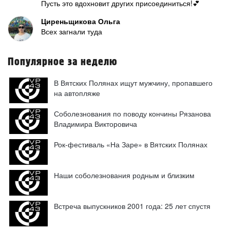
Пусть это вдохновит других присоединиться!💕
Циреньщикова Ольга
Всех загнали туда
Популярное за неделю
В Вятских Полянах ищут мужчину, пропавшего
на автопляже
Соболезнования по поводу кончины Рязанова
Владимира Викторовича
Рок-фестиваль «На Заре» в Вятских Полянах
Наши соболезнования родным и близким
Встреча выпускников 2001 года: 25 лет спустя