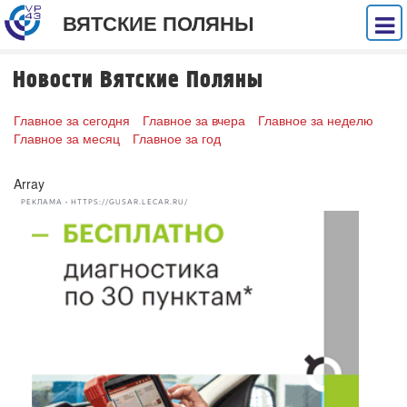
ВЯТСКИЕ ПОЛЯНЫ
Новости Вятские Поляны
Главное за сегодня
Главное за вчера
Главное за неделю
Главное за месяц
Главное за год
Array
РЕКЛАМА • HTTPS://GUSAR.LECAR.RU/