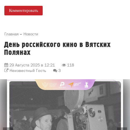
Комментировать
Главная
Новости
День российского кино в Вятских
Полянах
29 Августа 2025 в 12:21
118
Неизвестный Гость
3