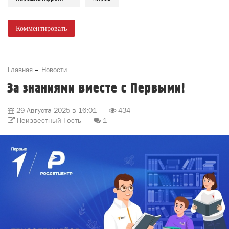
Комментировать
Главная
Новости
За знаниями вместе с Первыми!
29 Августа 2025 в 16:01
434
Неизвестный Гость
1