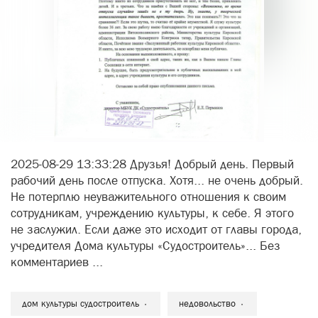
2025-08-29 13:33:28 Друзья! Добрый день. Первый
рабочий день после отпуска. Хотя... не очень добрый.
Не потерплю неуважительного отношения к своим
сотрудникам, учреждению культуры, к себе. Я этого
не заслужил. Если даже это исходит от главы города,
учредителя Дома культуры «Судостроитель»... Без
комментариев ...
дом культуры судостроитель
недовольство