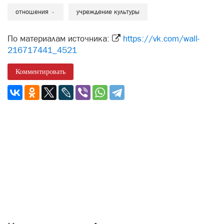
отношения
учреждение культуры
По материалам источника:
https://vk.com/wall-
216717441_4521
Комментировать