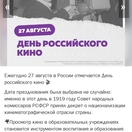
«
»
Ежегодно 27 августа в России отмечается День
российского кино 🎬
Дата празднования была выбрана не случайно:
именно в этот день в 1919 году Совет народных
комиссаров РСФСР принял декрет о национализации
кинематографической отрасли страны.
🎥Просмотр кино в образовательных учреждениях
становится инструментом воспитания и образования.