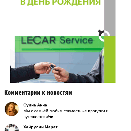
Комментарии к новостям
Суина Анна
Мы с семьёй любим совместные прогулки и
путешествия!❤️
Хайрулин Марат