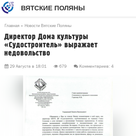
ВЯТСКИЕ ПОЛЯНЫ
Главная
Новости Вятские Поляны
Директор Дома культуры
«Судостроитель» выражает
недовольство
29 Августа в 18:01
679
Комментариев: 4