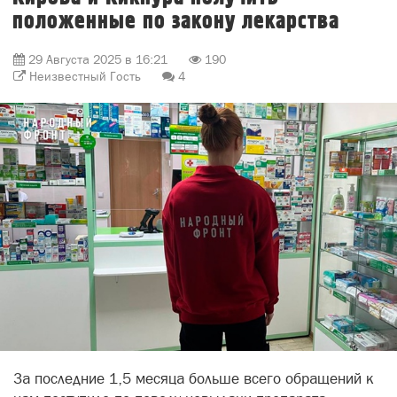
положенные по закону лекарства
29 Августа 2025 в 16:21
190
Неизвестный Гость
4
За последние 1,5 месяца больше всего обращений к