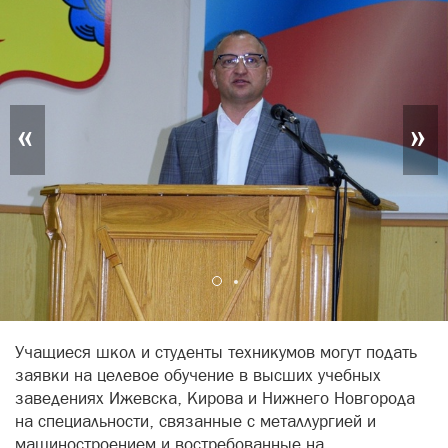
«
»
Учащиеся школ и студенты техникумов могут подать
заявки на целевое обучение в высших учебных
заведениях Ижевска, Кирова и Нижнего Новгорода
на специальности, связанные с металлургией и
машиностроением и востребованные на