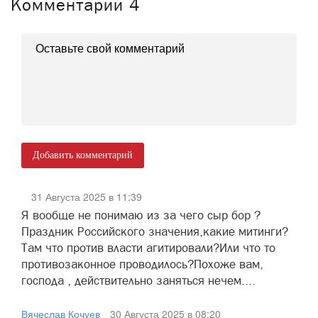
Комментарии
4
Добавить комментарий
31 Августа 2025 в 11:39
Я вообще не понимаю из за чего сыр бор ?
Праздник Российского значения,какие митинги?
Там что против власти агитировали?Или что то
противозаконное проводилось?Похоже вам,
господа , действительно заняться нечем....
Вячеслав Кочуев
30 Августа 2025 в 08:20