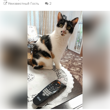
Неизвестный Гость
2