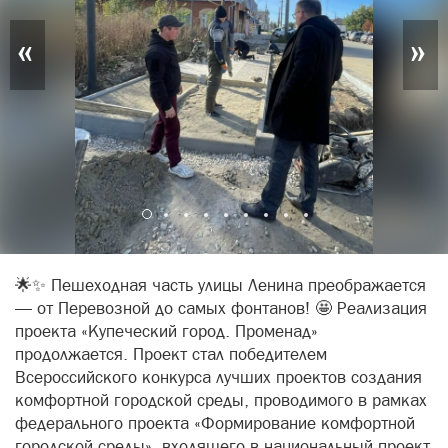
«
»
🌟✨ Пешеходная часть улицы Ленина преображается
— от Перевозной до самых фонтанов! 🤩 Реализация
проекта «Купеческий город. Променад»
продолжается. Проект стал победителем
Всероссийского конкурса лучших проектов создания
комфортной городской среды, проводимого в рамках
федерального проекта «Формирование комфортной
городской среды», входящего в национальный проект