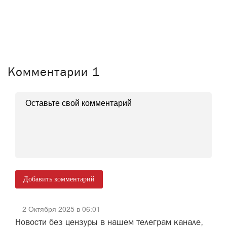
Комментарии
1
Добавить комментарий
2 Октября 2025 в 06:01
Новости без цензуры в нашем телеграм канале,