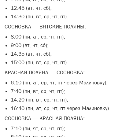
12:45 (вт, чт, сб);
14:30 (пн, вт, ср, чт, пт).
СОСНОВКА — ВЯТСКИЕ ПОЛЯНЫ:
8:00 (пи, ат, ср, чт, пт);
9:00 (вт, чт, сб);
14:35 (вт, чт, сб);
15:00 (пн, вт, ср, чт, пт).
КРАСНАЯ ПОЛЯНА — СОСНОВКА:
6:10 (пн, ат, ер, чт, пт через Малиновку);
7:40 (пн, вт, ср, чт, пт);
14:20 (пн, вт, ср, чт, пт);
16:40 (пн, ат, ср, чт, пт через Малиновку).
СОСНОВКА — КРАСНАЯ ПОЛЯНА:
7:10 (пи, ят, ср, чт, пт);