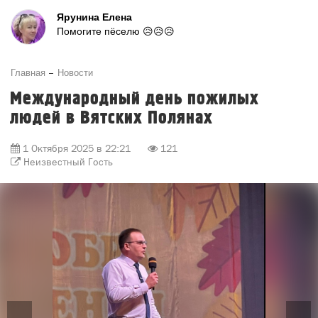
Ярунина Елена
Помогите пёселю 😥😥😥
Главная
Новости
Международный день пожилых
людей в Вятских Полянах
1 Октября 2025 в 22:21
121
Неизвестный Гость