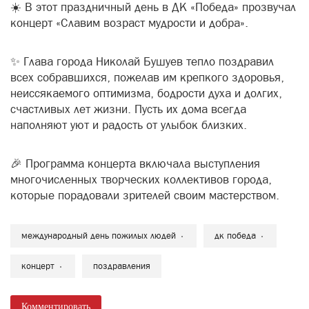
☀️ В этот праздничный день в ДК «Победа» прозвучал
концерт «Славим возраст мудрости и добра».
✨ Глава города Николай Бушуев тепло поздравил
всех собравшихся, пожелав им крепкого здоровья,
неиссякаемого оптимизма, бодрости духа и долгих,
счастливых лет жизни. Пусть их дома всегда
наполняют уют и радость от улыбок близких.
🎉 Программа концерта включала выступления
многочисленных творческих коллективов города,
которые порадовали зрителей своим мастерством.
международный день пожилых людей
дк победа
концерт
поздравления
Комментировать