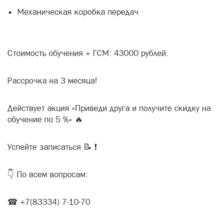
Механическая коробка передач
Стоимость обучения + ГСМ: 43000 рублей.
Рассрочка на 3 месяца!
Действует акция «Приведи друга и получите скидку на
обучение по 5 %» 🔥
Успейте записаться 📝 ❗
👇 По всем вопросам:
☎ +7(83334) 7-10-70