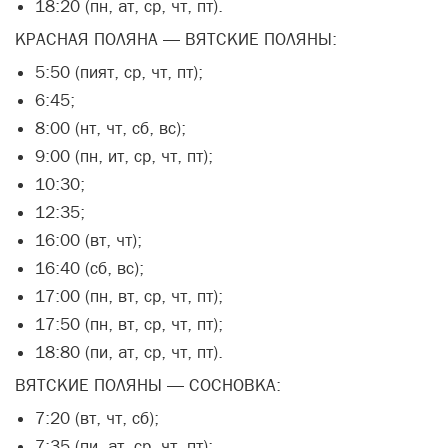
18:20 (пн, ат, ср, чт, пт).
КРАСНАЯ ПОЛЯНА — ВЯТСКИЕ ПОЛЯНЫ:
5:50 (пият, ср, чт, пт);
6:45;
8:00 (нт, чт, сб, вс);
9:00 (пн, ит, ср, чт, пт);
10:30;
12:35;
16:00 (вт, чт);
16:40 (сб, вс);
17:00 (пн, вт, ср, чт, пт);
17:50 (пн, вт, ср, чт, пт);
18:80 (пи, ат, ср, чт, пт).
ВЯТСКИЕ ПОЛЯНЫ — СОСНОВКА:
7:20 (вт, чт, сб);
7:35 (пи, ат, ср, чт, пт);