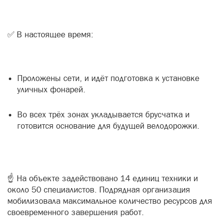
✅ В настоящее время:
Проложены сети, и идёт подготовка к установке
уличных фонарей.
Во всех трёх зонах укладывается брусчатка и
готовится основание для будущей велодорожки.
☝ На объекте задействовано 14 единиц техники и
около 50 специалистов. Подрядная организация
мобилизовала максимальное количество ресурсов для
своевременного завершения работ.