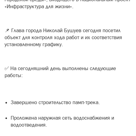
«Инфраструктура для жизни».
📌 Глава города Николай Бушуев сегодня посетил
объект для контроля хода работ и их соответствия
установленному графику.
✅ На сегодняшний день выполнены следующие
работы:
Завершено строительство памп-трека.
Проложена наружная сеть водоснабжения и
водоотведения.