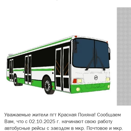
Уважаемые жители пгт Красная Поляна! Сообщаем
Вам, что с 02.10.2025 г. начинают свою работу
автобусные рейсы с заездом в мкр. Почтовое и мкр.