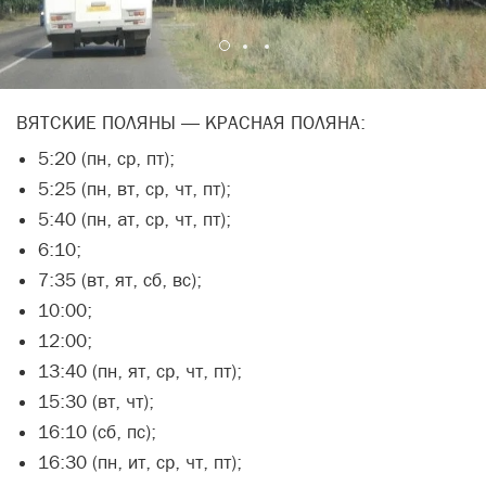
ВЯТСКИЕ ПОЛЯНЫ — КРАСНАЯ ПОЛЯНА:
5:20 (пн, ср, пт);
5:25 (пн, вт, ср, чт, пт);
5:40 (пн, ат, ср, чт, пт);
6:10;
7:35 (вт, ят, сб, вс);
10:00;
12:00;
13:40 (пн, ят, ср, чт, пт);
15:30 (вт, чт);
16:10 (сб, пс);
16:30 (пн, ит, ср, чт, пт);