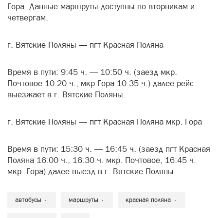
Гора. Данные маршруты доступны по вторникам и
четвергам.
г. Вятские Поляны — пгт Красная Поляна
Время в пути: 9:45 ч. — 10:50 ч. (заезд мкр.
Почтовое 10:20 ч., мкр Гора 10:35 ч.) далее рейс
выезжает в г. Вятские Поляны.
г. Вятские Поляны — пгт Красная Поляна мкр. Гора
Время в пути: 15:30 ч. — 16:45 ч. (заезд пгт Красная
Поляна 16:00 ч., 16:30 ч. мкр. Почтовое, 16:45 ч.
мкр. Гора) далее выезд в г. Вятские Поляны.
автобусы
маршруты
красная поляна