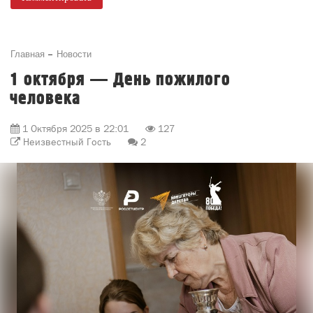
Главная
Новости
1 октября — День пожилого
человека
1 Октября 2025 в 22:01
127
Неизвестный Гость
2