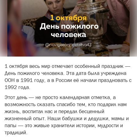
1 октября весь мир отмечает особенный праздник —
День пожилого человека. Эта дата была учреждена
ООН в 1991 году, а в России её начали праздновать с
1992 года.
Этот день — не просто календарная отметка, а
возможность сказать спасибо тем, кто подарил нам
жизнь, воспитал нас и передал бесценный
жизненный опыт. Наши бабушки и дедушки, мамы и
папы — это живые хранители истории, мудрости и
традиций.