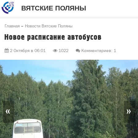
ВЯТСКИЕ ПОЛЯНЫ
Главная
Новости Вятские Поляны
Новое расписание автобусов
2 Октября в 06:01
1022
Комментариев: 1
«
»