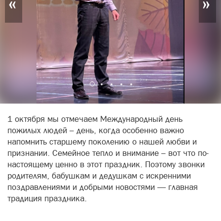
«
»
1 октября мы отмечаем Международный день
пожилых людей – день, когда особенно важно
напомнить старшему поколению о нашей любви и
признании. Семейное тепло и внимание – вот что по-
настоящему ценно в этот праздник. Поэтому звонки
родителям, бабушкам и дедушкам с искренними
поздравлениями и добрыми новостями — главная
традиция праздника.