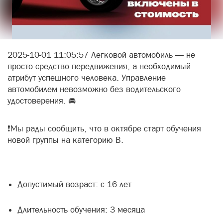
2025-10-01 11:05:57 Легковой автомобиль — не
просто средство передвижения, а необходимый
атрибут успешного человека. Управление
автомобилем невозможно без водительского
удостоверения. 🚘
❗Мы рады сообщить, что в октябре старт обучения
новой группы на категорию В.
Допустимый возраст: с 16 лет
Длительность обучения: 3 месяца