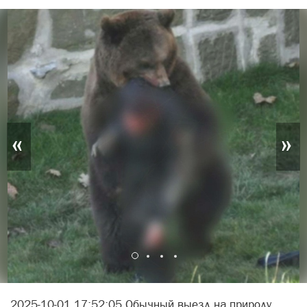
«
»
2025-10-01 17:52:05 Обычный выезд на природу