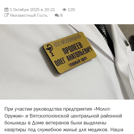
1 Октября 2025 в 20:21
129
Неизвестный Гость
8
При участии руководства предприятия «Молот-
Оружие» и Вятскополянской центральной районной
больницы в Доме ветеранов были выделены
квартиры под служебное жильё для медиков. Наша