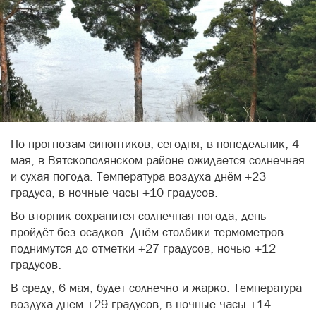
По прогнозам синоптиков, сегодня, в понедельник, 4
мая, в Вятскополянском районе ожидается солнечная
и сухая погода. Температура воздуха днём +23
градуса, в ночные часы +10 градусов.
Во вторник сохранится солнечная погода, день
пройдёт без осадков. Днём столбики термометров
поднимутся до отметки +27 градусов, ночью +12
градусов.
В среду, 6 мая, будет солнечно и жарко. Температура
воздуха днём +29 градусов, в ночные часы +14