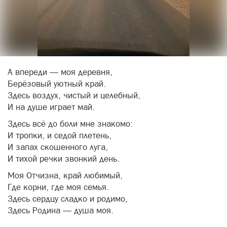
А впереди — моя деревня,
Берёзовый уютный край.
Здесь воздух, чистый и целебный,
И на душе играет май.
Здесь всё до боли мне знакомо:
И тропки, и седой плетень,
И запах скошенного луга,
И тихой речки звонкий день.
Моя Отчизна, край любимый,
Где корни, где моя семья.
Здесь сердцу сладко и родимо,
Здесь Родина — душа моя.