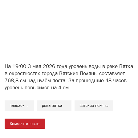
На 19:00 3 мая 2026 года уровень воды в реке Вятка
в окрестностях города Вятские Поляны составляет
768,8 см над нулём поста. За прошедшие 48 часов
уровень повысился на 4 см.
паводок
река вятка
вятские поляны
Комментировать