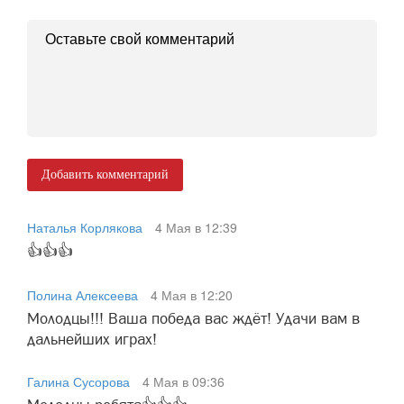
Добавить комментарий
Наталья Корлякова
4 Мая в 12:39
👍👍👍
Полина Алексеева
4 Мая в 12:20
Молодцы!!! Ваша победа вас ждёт! Удачи вам в
дальнейших играх!
Галина Сусорова
4 Мая в 09:36