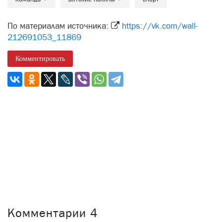
По материалам источника:
https://vk.com/wall-
212691053_11869
Комментировать
Комментарии
4