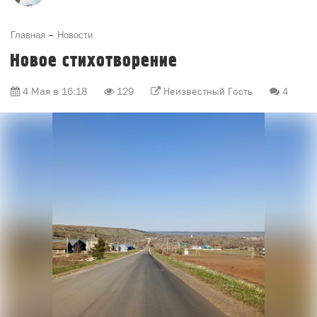
Главная
Новости
Новое стихотворение
4 Мая в 16:18
129
Неизвестный Гость
4