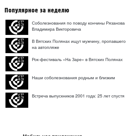
Популярное за неделю
Соболезнования по поводу кончины Рязанова
Владимира Викторовича
В Вятских Полянах ищут мужчину, пропавшего
на автопляже
Рок-фестиваль «На Заре» в Вятских Полянах
Наши соболезнования родным и близким
Встреча выпускников 2001 года: 25 лет спустя