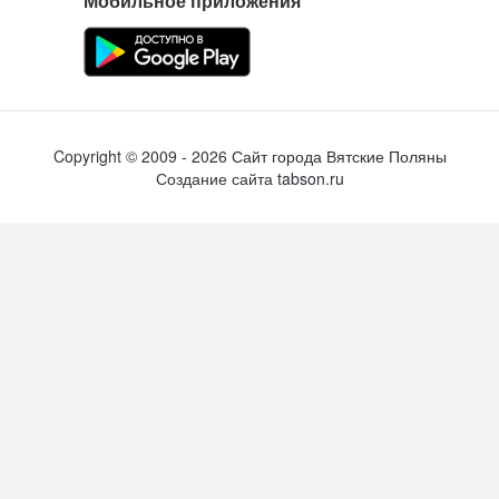
Мобильное приложения
Copyright ©
2009
- 2026
Сайт города Вятские Поляны
Создание сайта
tabson.ru