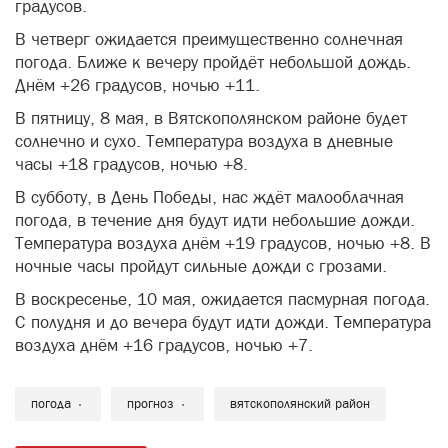
градусов.
В четверг ожидается преимущественно солнечная
погода. Ближе к вечеру пройдёт небольшой дождь.
Днём +26 градусов, ночью +11.
В пятницу, 8 мая, в Вятскополянском районе будет
солнечно и сухо. Температура воздуха в дневные
часы +18 градусов, ночью +8.
В субботу, в День Победы, нас ждёт малооблачная
погода, в течение дня будут идти небольшие дожди.
Температура воздуха днём +19 градусов, ночью +8. В
ночные часы пройдут сильные дожди с грозами.
В воскресенье, 10 мая, ожидается пасмурная погода.
С полудня и до вечера будут идти дожди. Температура
воздуха днём +16 градусов, ночью +7.
погода
прогноз
вятскополянский район