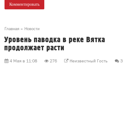
Комментировать
Главная
Новости
Уровень паводка в реке Вятка
продолжает расти
4 Мая в 11:08
276
Неизвестный Гость
3