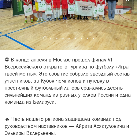
⚽ В конце апреля в Москве прошёл финал VI
Всероссийского открытого турнира по футболу «Игра
твоей мечты». Это событие собрало звёздный состав
участников: за Кубок чемпионов и путёвку в
престижный футбольный лагерь сражались десять
сильнейших команд из разных уголков России и одна
команда из Беларуси.
🔥 Честь нашего региона защищала команда под
руководством наставников — Айрата Асхатуловича и
Эльвиры Валерьевны.