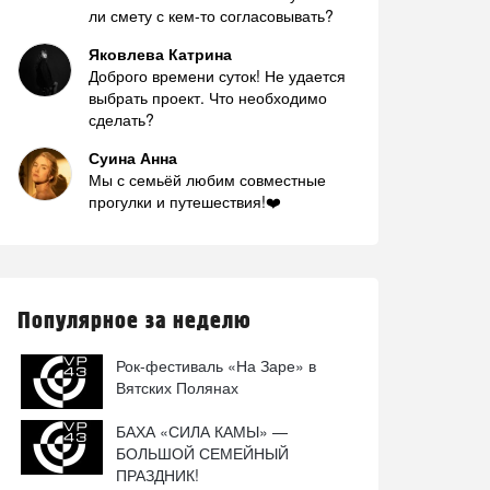
ли смету с кем-то согласовывать?
Яковлева Катрина
Доброго времени суток! Не удается
выбрать проект. Что необходимо
сделать?
Суина Анна
Мы с семьёй любим совместные
прогулки и путешествия!❤️
Популярное за неделю
Рок-фестиваль «На Заре» в
Вятских Полянах
БАХА «СИЛА КАМЫ» —
БОЛЬШОЙ СЕМЕЙНЫЙ
ПРАЗДНИК!