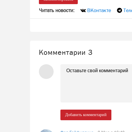
Читать новости:
ВКонтакте
Тел
Комментарии
3
Добавить комментарий