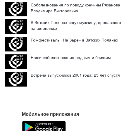
Соболезнования по поводу кончины Рязанова
Владимира Викторовича
В Вятских Полянах ищут мужчину, пропавшего
на автопляже
Рок-фестиваль «На Заре» в Вятских Полянах
Наши соболезнования родным и близким
Встреча выпускников 2001 года: 25 лет спустя
Мобильное приложения