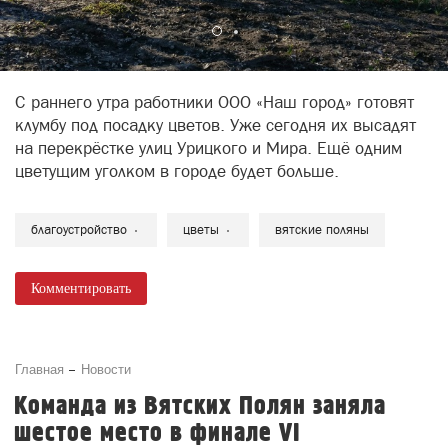
С раннего утра работники ООО «Наш город» готовят
клумбу под посадку цветов. Уже сегодня их высадят
на перекрёстке улиц Урицкого и Мира. Ещё одним
цветущим уголком в городе будет больше.
благоустройство
цветы
вятские поляны
Комментировать
Главная
Новости
Команда из Вятских Полян заняла
шестое место в финале VI