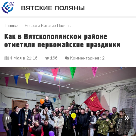
ВЯТСКИЕ ПОЛЯНЫ
Главная
Новости Вятские Поляны
Как в Вятскополянском районе
отметили первомайские праздники
4 Мая в 21:16
166
Комментариев: 2
«
»