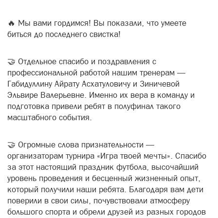
🔥 Мы вами гордимся! Вы показали, что умеете
биться до последнего свистка!
🤝 Отдельное спасибо и поздравления с
профессиональной работой нашим тренерам —
Габидуллину Айрату Асхатуловичу и Зиничевой
Эльвире Валерьевне. Именно их вера в команду и
подготовка привели ребят в полуфинал такого
масштабного события.
🤝 Огромные слова признательности —
организаторам турнира «Игра твоей мечты». Спасибо
за этот настоящий праздник футбола, высочайший
уровень проведения и бесценный жизненный опыт,
который получили наши ребята. Благодаря вам дети
поверили в свои силы, почувствовали атмосферу
большого спорта и обрели друзей из разных городов