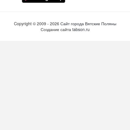
Copyright ©
2009
- 2026
Сайт города Вятские Поляны
Создание сайта
tabson.ru