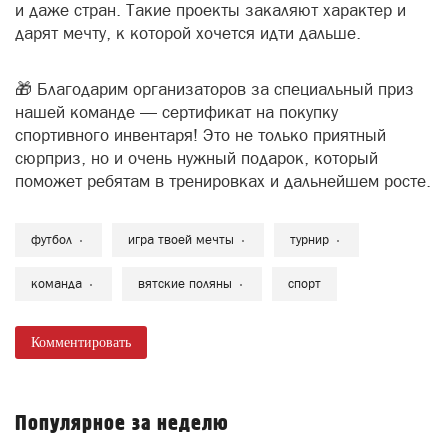
и даже стран. Такие проекты закаляют характер и
дарят мечту, к которой хочется идти дальше.
🎁 Благодарим организаторов за специальный приз
нашей команде — сертификат на покупку
спортивного инвентаря! Это не только приятный
сюрприз, но и очень нужный подарок, который
поможет ребятам в тренировках и дальнейшем росте.
футбол
игра твоей мечты
турнир
команда
вятские поляны
спорт
Комментировать
Популярное за неделю