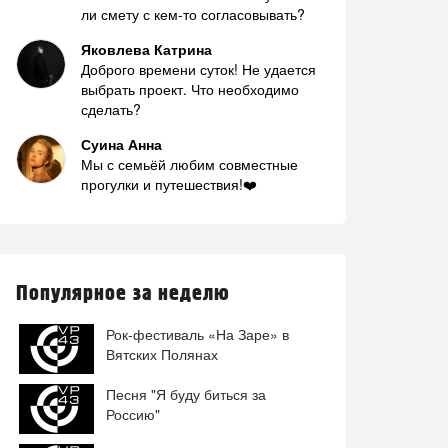
ли смету с кем-то согласовывать?
Яковлева Катрина
Доброго времени суток! Не удается
выбрать проект. Что необходимо
сделать?
Суина Анна
Мы с семьёй любим совместные
прогулки и путешествия!❤️
Популярное за неделю
Рок-фестиваль «На Заре» в
Вятских Полянах
Песня "Я буду биться за
Россию"