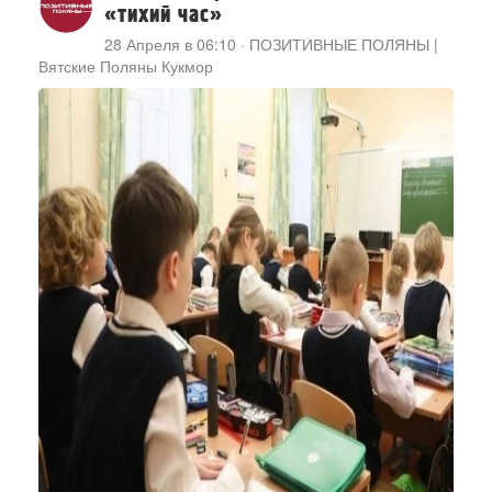
«тихий час»
28 Апреля в 06:10
·
ПОЗИТИВНЫЕ ПОЛЯНЫ |
Вятские Поляны Кукмор