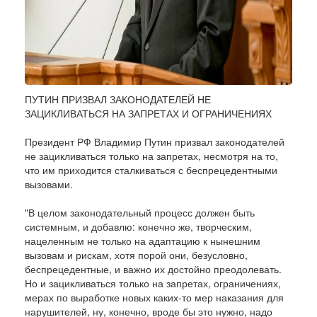
ПУТИН ПРИЗВАЛ ЗАКОНОДАТЕЛЕЙ НЕ
ЗАЦИКЛИВАТЬСЯ НА ЗАПРЕТАХ И ОГРАНИЧЕНИЯХ
Президент РФ Владимир Путин призвал законодателей
не зацикливаться только на запретах, несмотря на то,
что им приходится сталкиваться с беспрецедентными
вызовами.
"В целом законодательный процесс должен быть
системным, и добавлю: конечно же, творческим,
нацеленным не только на адаптацию к нынешним
вызовам и рискам, хотя порой они, безусловно,
беспрецедентные, и важно их достойно преодолевать.
Но и зацикливаться только на запретах, ограничениях,
мерах по выработке новых каких-то мер наказания для
нарушителей, ну, конечно, вроде бы это нужно, надо