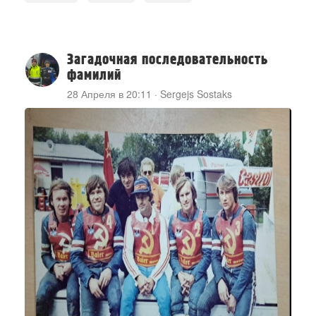
Загадочная последовательность
фамилий
28 Апреля в 20:11
·
Sergejs Sostaks