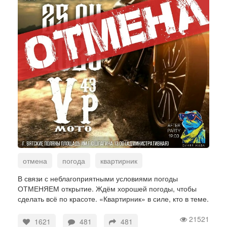
отмена
погода
квартирник
В связи с неблагоприятными условиями погоды
ОТМЕНЯЕМ открытие. Ждём хорошей погоды, чтобы
сделать всё по красоте. «Квартирник» в силе, кто в теме.
21521
1621
481
481