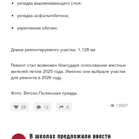
укладка выравнивающего слоя;
укладка асфальтобетона;
укрепление обочин.
Длина ремонтируемого участка: 1,128 км.
Ремонт стал возможен благодаря голосованию местных
жителей летом 2025 года. Именно они выбрали участки
для ремонта в 2026 году.
Фото: Вятско-Полянская правда.
13597
28
12
6
В школах предложили ввести