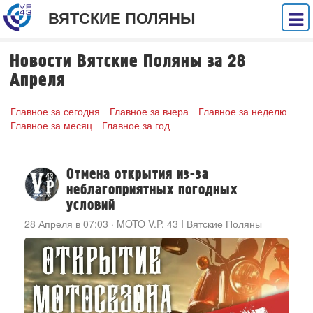
ВЯТСКИЕ ПОЛЯНЫ
Новости Вятские Поляны за 28
Апреля
Главное за сегодня
Главное за вчера
Главное за неделю
Главное за месяц
Главное за год
Отмена открытия из-за
неблагоприятных погодных
условий
28 Апреля в 07:03
·
MOTO V.P. 43 I Вятские Поляны