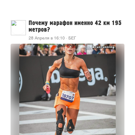
Почему марафон именно 42 км 195
метров?
28 Апреля в 16:10
·
БЕГ