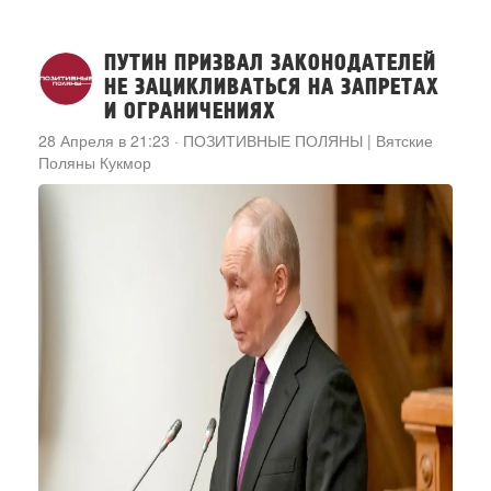
ПУТИН ПРИЗВАЛ ЗАКОНОДАТЕЛЕЙ
НЕ ЗАЦИКЛИВАТЬСЯ НА ЗАПРЕТАХ
И ОГРАНИЧЕНИЯХ
28 Апреля в 21:23
·
ПОЗИТИВНЫЕ ПОЛЯНЫ | Вятские
Поляны Кукмор