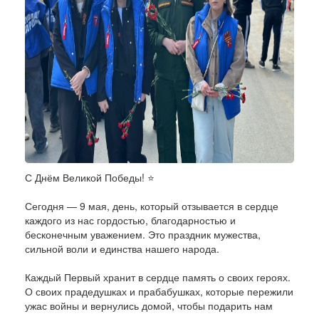
С Днём Великой Победы! ⭐️
Сегодня — 9 мая, день, который отзывается в сердце
каждого из нас гордостью, благодарностью и
бесконечным уважением. Это праздник мужества,
сильной воли и единства нашего народа.
Каждый Первый хранит в сердце память о своих героях.
О своих прадедушках и прабабушках, которые пережили
ужас войны и вернулись домой, чтобы подарить нам