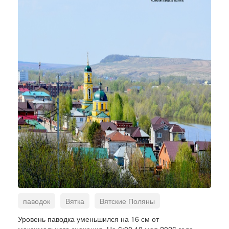
паводок
Вятка
Вятские Поляны
Уровень паводка уменьшился на 16 см от