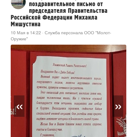
поздравительное письмо от
председателя Правительства
Российской Федерации Михаила
Мишустина
10 Мая в 14:22
·
Служба персонала ООО "Молот-
Оружие"
«
»