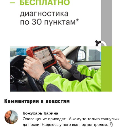
Комментарии к новостям
Кожухарь Карина
Оповещение приходят . А кому то только танцульки
да песни. Надеюсь у него все под контролем. 👌