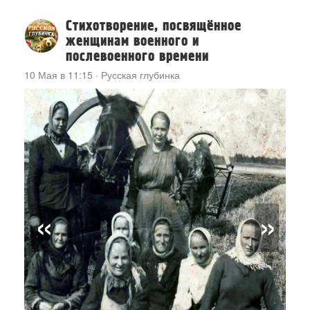
Стихотворение, посвящённое
женщинам военного и
послевоенного времени
10 Мая в 11:15
·
Русская глубинка
«
»