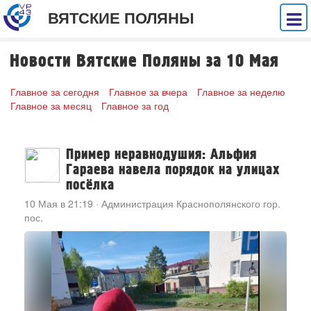
ВЯТСКИЕ ПОЛЯНЫ
Новости Вятские Поляны за 10 Мая
Главное за сегодня
Главное за вчера
Главное за неделю
Главное за месяц
Главное за год
Пример неравнодушия: Альфия
Гараева навела порядок на улицах
посёлка
10 Мая в 21:19
·
Администрация Краснополянского гор.
пос.